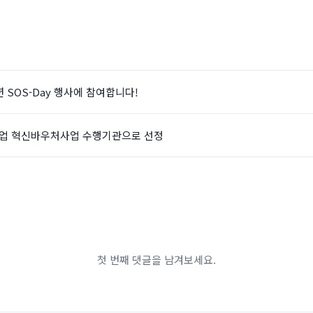
 SOS-Day 행사에 참여합니다!
업 혁신바우처사업 수행기관으로 선정
첫 번째 댓글을 남겨보세요.