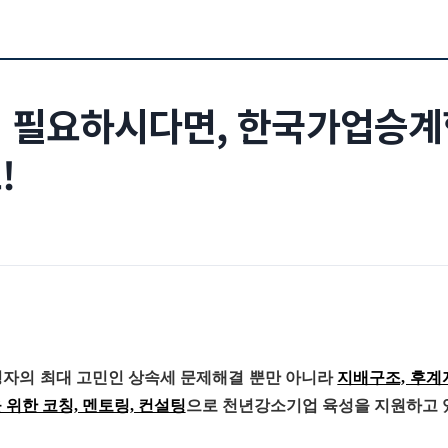
 필요하시다면, 한국가업승계
!
영자의 최대 고민인 상속세 문제해결 뿐만 아니라
지배구조, 후계
 위한 코칭, 멘토링, 컨설팅
으로 천년강소기업 육성을 지원하고 