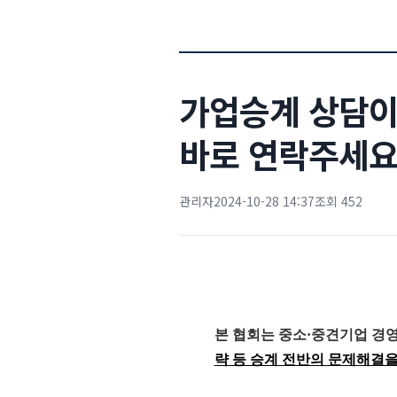
가업승계 상담이
바로 연락주세요
관리자
2024-10-28 14:37
조회 452
본 협회는 중소·중견기업 경
략 등 승계 전반의 문제해결을