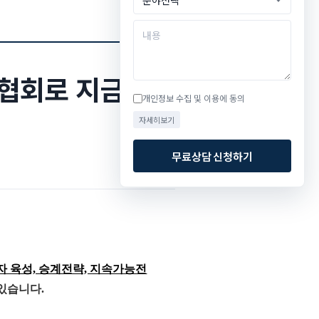
협회로 지금
개인정보 수집 및 이용에 동의
자세히보기
무료상담 신청하기
자 육성, 승계전략, 지속가능전
있습니다.