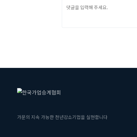
가문의 지속 가능한 천년강소기업을 실현합니다