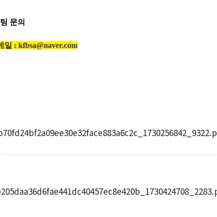
팅 문의
메일 :
kfbsa@naver.com
---------------------------------------------------------------------------