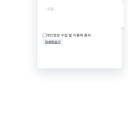
개인정보 수집 및 이용에 동의
자세히보기
무료상담 신청하기