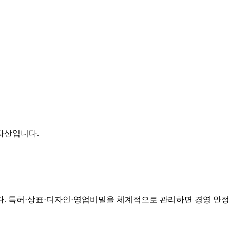
자산입니다.
다. 특허·상표·디자인·영업비밀을 체계적으로 관리하면 경영 안정