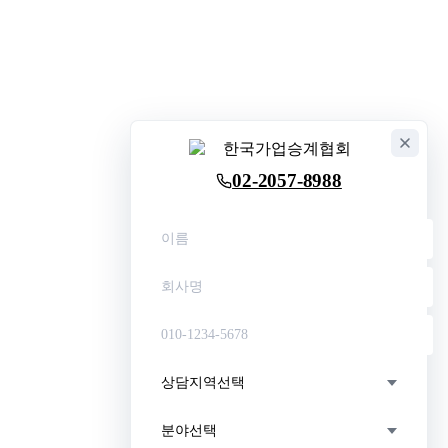
02-2057-8988