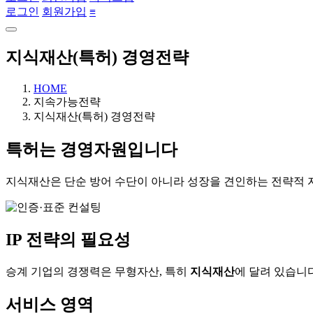
로그인
회원가입
≡
지식재산(특허) 경영전략
HOME
지속가능전략
지식재산(특허) 경영전략
특허는
경영자원
입니다
지식재산은 단순 방어 수단이 아니라 성장을 견인하는 전략적 
IP 전략의 필요성
승계 기업의 경쟁력은 무형자산, 특히
지식재산
에 달려 있습니
서비스 영역