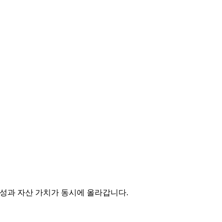
성과 자산 가치가 동시에 올라갑니다.