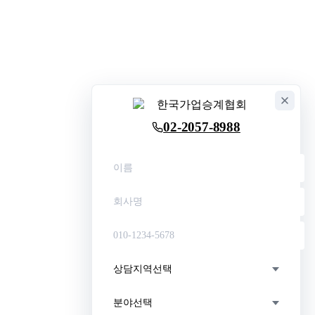
02-2057-8988