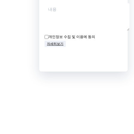
개인정보 수집 및 이용에 동의
자세히보기
무료상담 신청하기