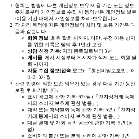
협회는 법령에 따른 개인정보 보유·이용 기간 또는 정보
주체로부터 개인정보를 수집 시 동의받은 개인정보 보유
·이용 기간 내에서 개인정보를 처리·보유합니다.
각 처리 목적에 따른 개인정보의 처리 및 보유 기간은 다
음과 같습니다.
회원 정보
: 회원 탈퇴 시까지. 다만, 부정 이용 방지
를 위한 기록은 탈퇴 후 1년간 보관
상담·신청 기록
: 처리 완료일로부터 3년
게시물
: 게시 시점부터 게시자가 삭제 또는 회원 탈
퇴 시까지
자동 수집 정보(접속 로그)
: 「통신비밀보호법」에
따라 3개월
관련 법령에 의한 보존 의무가 있는 경우 다음 기간 동안
보관 후 파기합니다.
표시·광고에 관한 기록: 6개월 (「전자상거래 등에
서의 소비자 보호에 관한 법률」)
계약 또는 청약철회 등에 관한 기록: 5년 (「전자상
거래 등에서의 소비자 보호에 관한 법률」)
대금 결제 및 재화 등의 공급에 관한 기록: 5년 (동
법)
소비자의 불만 또는 분쟁 처리에 관한 기록: 3년