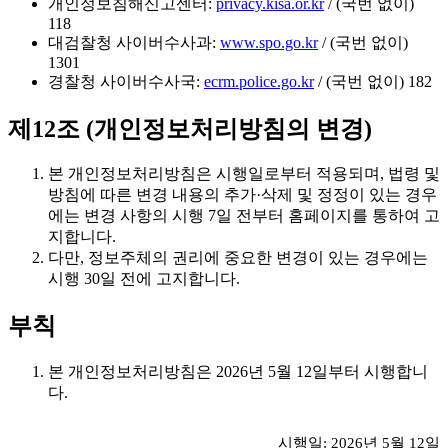
개인정보침해신고센터:
privacy.kisa.or.kr
/ (국번 없이)
118
대검찰청 사이버수사과:
www.spo.go.kr
/ (국번 없이)
1301
경찰청 사이버수사국:
ecrm.police.go.kr
/ (국번 없이) 182
제12조 (개인정보처리방침의 변경)
본 개인정보처리방침은 시행일로부터 적용되며, 법령 및
방침에 따른 변경 내용의 추가·삭제 및 정정이 있는 경우
에는 변경 사항의 시행 7일 전부터 홈페이지를 통하여 고
지합니다.
다만, 정보주체의 권리에 중요한 변경이 있는 경우에는
시행 30일 전에 고지합니다.
부칙
본 개인정보처리방침은 2026년 5월 12일부터 시행합니
다.
시행일: 2026년 5월 12일