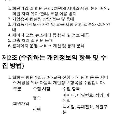
회원가입 및 회원 관리: 회원제 서비스 제공, 본인 확인,
회원 자격 유지·관리, 부정 이용 방지
가업승계 컨설팅 상담 접수 및 응대
가업승계지도사 자격 및 교육·시험 신청 접수와 결과 안
내
세미나·포럼·뉴스레터 등 행사 및 정보 제공
고충 처리 및 민원 응대
홈페이지 운영, 서비스 개선 및 통계 분석
제2조 (수집하는 개인정보의 항목 및 수
집 방법)
협회는 회원가입, 상담·교육 신청, 게시판 이용 등 서비
스 제공을 위해 다음의 개인정보 항목을 수집합니다.
구분
수집 시점
수집 항목
아이디, 비밀번호, 성명, 이
필수
메일
회원가입
닉네임, 휴대전화, 회원구
선택
분