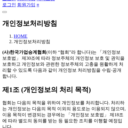
로그인
회원가입
≡
개인정보처리방침
HOME
개인정보처리방침
(사)한국가업승계협회
(이하 “협회”라 합니다)는 「개인정보
보호법」 제30조에 따라 정보주체의 개인정보 보호 및 권익을
보호하고 개인정보와 관련한 정보주체의 고충을 원활하게 처
리할 수 있도록 다음과 같이 개인정보 처리방침을 수립·공개
합니다.
제1조 (개인정보의 처리 목적)
협회는 다음의 목적을 위하여 개인정보를 처리합니다. 처리하
는 개인정보는 다음의 목적 이외의 용도로는 이용되지 않으며,
이용 목적이 변경되는 경우에는 「개인정보 보호법」 제18조
에 따라 별도의 동의를 받는 등 필요한 조치를 이행할 예정입
니다.