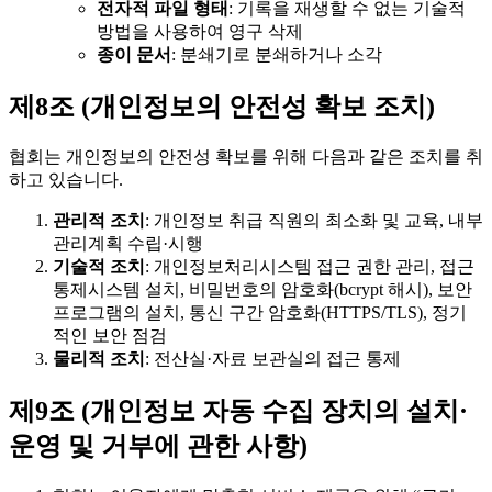
전자적 파일 형태
: 기록을 재생할 수 없는 기술적
방법을 사용하여 영구 삭제
종이 문서
: 분쇄기로 분쇄하거나 소각
제8조 (개인정보의 안전성 확보 조치)
협회는 개인정보의 안전성 확보를 위해 다음과 같은 조치를 취
하고 있습니다.
관리적 조치
: 개인정보 취급 직원의 최소화 및 교육, 내부
관리계획 수립·시행
기술적 조치
: 개인정보처리시스템 접근 권한 관리, 접근
통제시스템 설치, 비밀번호의 암호화(bcrypt 해시), 보안
프로그램의 설치, 통신 구간 암호화(HTTPS/TLS), 정기
적인 보안 점검
물리적 조치
: 전산실·자료 보관실의 접근 통제
제9조 (개인정보 자동 수집 장치의 설치·
운영 및 거부에 관한 사항)