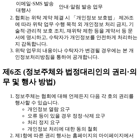
이메일·SMS 발송
안내·알림 발송 업무
대행사
협회는 위탁 계약 체결 시 「개인정보 보호법」 제26조
에 따라 위탁 업무 수행 목적 외 개인정보 처리 금지, 기
술적·관리적 보호 조치, 재위탁 제한 등을 계약서 등 문
서에 명시하고, 수탁자가 개인정보를 안전하게 처리하는
지 감독합니다.
위탁 업무의 내용이나 수탁자가 변경될 경우에는 본 개
인정보처리방침을 통하여 공개합니다.
제6조 (정보주체와 법정대리인의 권리·의
무 및 행사 방법)
정보주체는 협회에 대해 언제든지 다음 각 호의 권리를
행사할 수 있습니다.
개인정보 열람 요구
오류 등이 있을 경우 정정·삭제 요구
처리 정지 요구
개인정보 처리에 대한 동의 철회
제1항에 따른 권리 행사는 홈페이지의 마이페이지에서