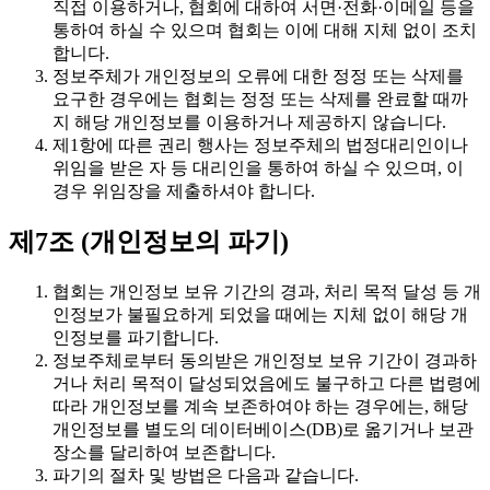
직접 이용하거나, 협회에 대하여 서면·전화·이메일 등을
통하여 하실 수 있으며 협회는 이에 대해 지체 없이 조치
합니다.
정보주체가 개인정보의 오류에 대한 정정 또는 삭제를
요구한 경우에는 협회는 정정 또는 삭제를 완료할 때까
지 해당 개인정보를 이용하거나 제공하지 않습니다.
제1항에 따른 권리 행사는 정보주체의 법정대리인이나
위임을 받은 자 등 대리인을 통하여 하실 수 있으며, 이
경우 위임장을 제출하셔야 합니다.
제7조 (개인정보의 파기)
협회는 개인정보 보유 기간의 경과, 처리 목적 달성 등 개
인정보가 불필요하게 되었을 때에는 지체 없이 해당 개
인정보를 파기합니다.
정보주체로부터 동의받은 개인정보 보유 기간이 경과하
거나 처리 목적이 달성되었음에도 불구하고 다른 법령에
따라 개인정보를 계속 보존하여야 하는 경우에는, 해당
개인정보를 별도의 데이터베이스(DB)로 옮기거나 보관
장소를 달리하여 보존합니다.
파기의 절차 및 방법은 다음과 같습니다.