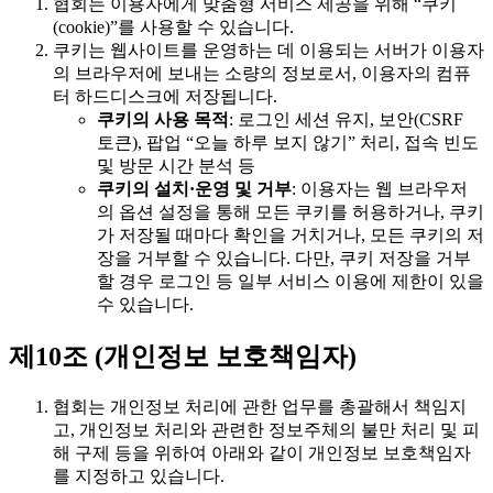
협회는 이용자에게 맞춤형 서비스 제공을 위해 “쿠키
(cookie)”를 사용할 수 있습니다.
쿠키는 웹사이트를 운영하는 데 이용되는 서버가 이용자
의 브라우저에 보내는 소량의 정보로서, 이용자의 컴퓨
터 하드디스크에 저장됩니다.
쿠키의 사용 목적
: 로그인 세션 유지, 보안(CSRF
토큰), 팝업 “오늘 하루 보지 않기” 처리, 접속 빈도
및 방문 시간 분석 등
쿠키의 설치·운영 및 거부
: 이용자는 웹 브라우저
의 옵션 설정을 통해 모든 쿠키를 허용하거나, 쿠키
가 저장될 때마다 확인을 거치거나, 모든 쿠키의 저
장을 거부할 수 있습니다. 다만, 쿠키 저장을 거부
할 경우 로그인 등 일부 서비스 이용에 제한이 있을
수 있습니다.
제10조 (개인정보 보호책임자)
협회는 개인정보 처리에 관한 업무를 총괄해서 책임지
고, 개인정보 처리와 관련한 정보주체의 불만 처리 및 피
해 구제 등을 위하여 아래와 같이 개인정보 보호책임자
를 지정하고 있습니다.