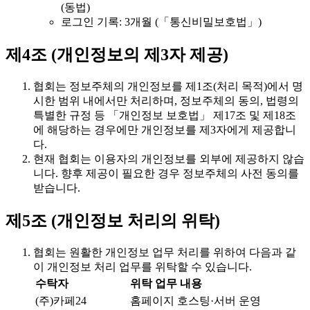
(동법)
로그인 기록: 3개월 (「통신비밀보호법」)
제4조 (개인정보의 제3자 제공)
협회는 정보주체의 개인정보를 제1조(처리 목적)에서 명
시한 범위 내에서만 처리하며, 정보주체의 동의, 법령의
특별한 규정 등 「개인정보 보호법」 제17조 및 제18조
에 해당하는 경우에만 개인정보를 제3자에게 제공합니
다.
현재 협회는 이용자의 개인정보를 외부에 제공하지 않습
니다. 향후 제공이 필요한 경우 정보주체의 사전 동의를
받습니다.
제5조 (개인정보 처리의 위탁)
협회는 원활한 개인정보 업무 처리를 위하여 다음과 같
이 개인정보 처리 업무를 위탁할 수 있습니다.
수탁자
위탁 업무 내용
(주)카페24
홈페이지 호스팅·서버 운영