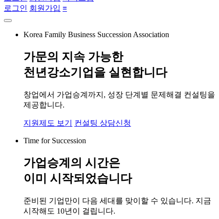
로그인
회원가입
≡
Korea Family Business Succession Association
가문의 지속 가능한
천년강소기업
을 실현합니다
창업에서 가업승계까지, 성장 단계별 문제해결 컨설팅을
제공합니다.
지원제도 보기
컨설팅 상담신청
Time for Succession
가업승계의 시간은
이미 시작되었습니다
준비된 기업만이 다음 세대를 맞이할 수 있습니다. 지금
시작해도 10년이 걸립니다.