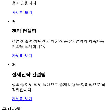
을 제안합니다.
자세히 보기
02
전략 컨설팅
경영·기술·마케팅·지식재산·인증 5대 영역의 지속가능
전략을 설계합니다.
자세히 보기
03
절세전략 컨설팅
상속·증여세 절세 플랜으로 승계 비용을 합리적으로 최
적화합니다.
자세히 보기
공지사항