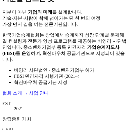
지분이 아닌
기업의 미래
를 설계합니다.
기술·자본·사람이 함께 넘어가는 단 한 번의 여정,
가장 먼저 길을 여는 전문기관입니다.
한국가업승계협회는 창업에서 승계까지 성장 단계별 문제해
결 컨설팅과 전문가 양성 프로그램을 제공하는 비영리 사단법
인입니다. 중소벤처기업부 등록 민간자격
가업승계지도사
(FBSI)
를 운영하며, 혁신바우처 공급기관으로 지정되어 있습
니다.
비영리 사단법인 · 중소벤처기업부 허가
FBSI 민간자격 시행기관 (2021~)
혁신바우처 공급기관 지정
협회 소개 →
사업 안내
EST.
2021
창립총회 개최
CERT.