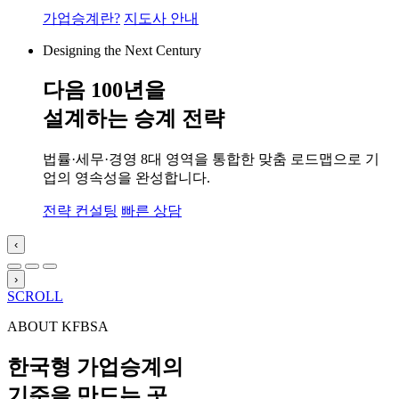
가업승계란?
지도사 안내
Designing the Next Century
다음 100년을
설계하는 승계 전략
법률·세무·경영 8대 영역을 통합한 맞춤 로드맵으로 기
업의 영속성을 완성합니다.
전략 컨설팅
빠른 상담
‹
›
SCROLL
ABOUT KFBSA
한국형 가업승계의
기준
을 만드는 곳