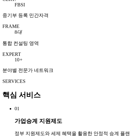
FBSI
중기부 등록 민간자격
FRAME
8
대
통합 컨설팅 영역
EXPERT
10
+
분야별 전문가 네트워크
SERVICES
핵심 서비스
01
가업승계 지원제도
정부 지원제도와 세제 혜택을 활용한 안정적 승계 플랜