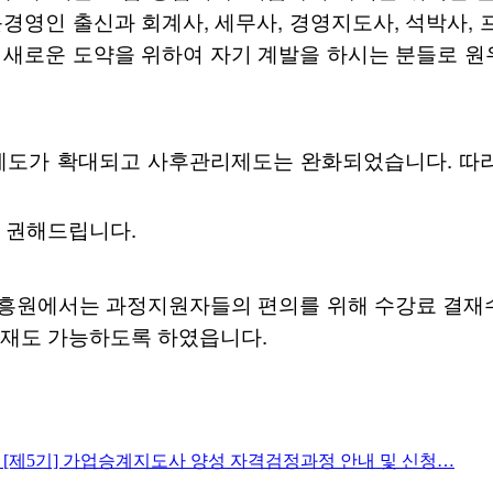
경영인 출신과 회계사, 세무사, 경영지도사, 석박사, 프
나 새로운 도약을 위하여 자기 계발을 하시는 분들로 
원제도가 확대되고 사후관리제도는 완화되었습니다. 따
 권해드립니다.
원에서는 과정지원자들의 편의를 위해 수강료 결재
재도 가능하도록 하였읍니다.
년도 [제5기] 가업승계지도사 양성 자격검정과정 안내 및 신청…