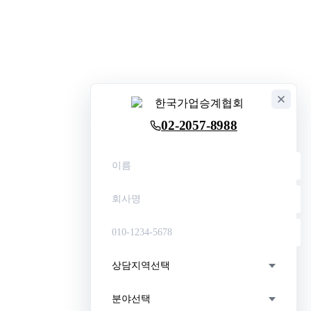
02-2057-8988