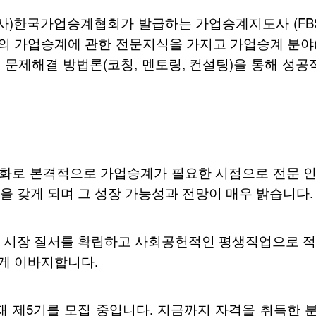
계협회가 발급하는 가업승계지도사 (FBSI : Family Busi
가업승계에 관한 전문지식을 가지고 가업승계 분야(승
의 문제해결 방법론(코칭, 멘토링, 컨설팅)을 통해 성
화로 본격적으로 가업승계가 필요한 시점으로 전문 인
 갖게 되며 그 성장 가능성과 전망이 매우 밝습니다.
 시장 질서를 확립하고 사회공헌적인 평생직업으로 
크게 이바지합니다.
 제5기를 모집 중입니다. 지금까지 자격을 취득한 