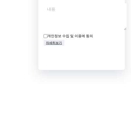
개인정보 수집 및 이용에 동의
자세히보기
무료상담 신청하기