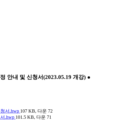
내 및 신청서(2023.05.19 개강) ●
청서.hwp
107 KB, 다운 72
서.hwp
101.5 KB, 다운 71