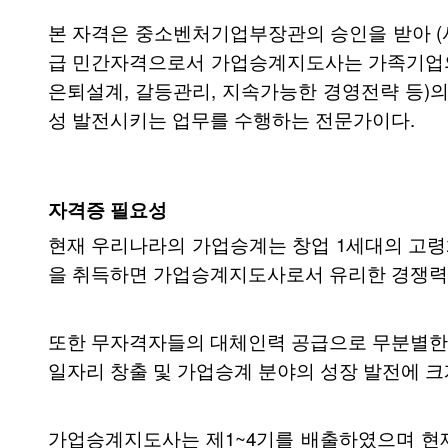
본 자격은 중소벤처기업부장관의 승인을 받아 (사)한국가업승
급 민간자격으로서 가업승계지도사는 가족기업의 
은퇴설계, 갈등관리, 지속가능한 경영전략 등)
성 발전시키는 업무를 수행하는 전문가이다.
자격증 필요성
현재 우리나라의 가업승계는 창업 1세대의 고령
을 취득하면 가업승계지도사로서 유리한 경쟁력을
또한 무자격자들의 대체인력 공급으로 무분별한
일자리 창출 및 가업승계 분야의 성장 발전에 
가업승계지도사는 제1~4기를 배출하였으며 현재