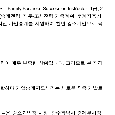
ness Succession Instructor) 1급, 2
계전략, 재무·조세전략 가족계획, 후계자육성,
공적인 가업승계를 지원하여 천년 강소기업으로 육
력이 매우 부족한 상황입니다. 그러므로 본 자격
적합하며 가업승계지도사라는 새로운 직종 개발로
분들은 중소기업청 차장, 광주광역시 경제부시장,