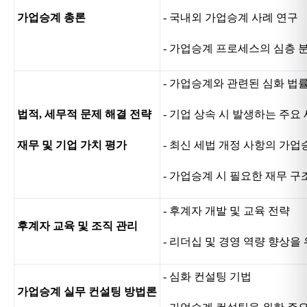
가업승계 총론
- 국내외 가업승계 사례 연구
- 가업승계 프로세스의 심층 
- 가업승계와 관련된 심화 법
법적, 세무적 문제 해결 전략
- 기업 상속 시 발생하는 주요
재무 및 기업 가치 평가
- 최신 세법 개정 사항의 가업
- 가업승계 시 필요한 재무 구
- 후계자 개발 및 교육 전략
후계자 교육 및 조직 관리
- 리더십 및 경영 역량 향상을
- 심화 컨설팅 기법
가업승계 실무 컨설팅 방법론