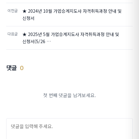
이전글
★ 2024년 10월 가업승계지도사 자격취득과정 안내 및
신청서
다음글
★ 2025년 5월 가업승계지도사 자격취득과정 안내 및
신청서(5/26 …
댓글
0
첫 번째 댓글을 남겨보세요.