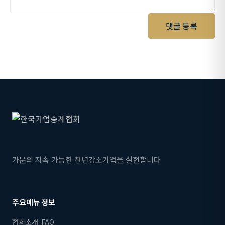
댓글 등록
가문의 지속 가능한 천년강소기업을 실현합니다
주요메뉴
정보
협회소개
FAQ