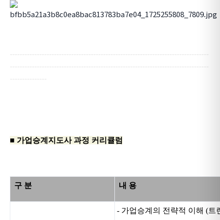
---------------------------------------------------------------------------------
---------------------------------------------------------------------------------
---------------
■ 가업승계지도사 과정 커리큘럼
구 분
내 용
- 가업승계의 전략적 이해 (트