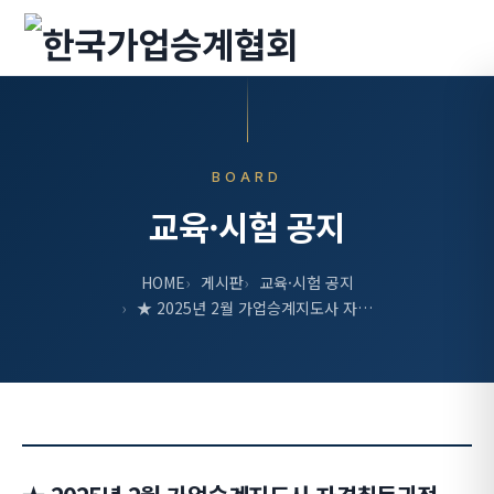
BOARD
교육·시험 공지
HOME
게시판
교육·시험 공지
★ 2025년 2월 가업승계지도사 자…