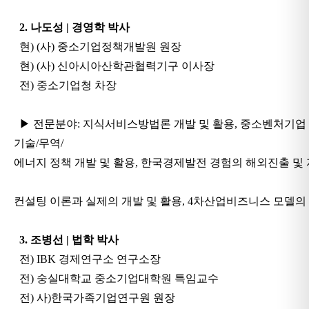
2. 나도성 | 경영학 박사
현) (사) 중소기업정책개발원 원장
현) (사) 신아시아산학관협력기구 이사장
전) 중소기업청 차장
▶ 전문분야: 지식서비스방법론 개발 및 활용, 중소벤처기업 
기술/무역/
에너지 정책
개발 및 활용, 한국경제발전 경험의 해외진출 및 
컨설팅 이론과 실제의 개발 및 활용,
4차산업비즈니스 모델의 
3. 조병선 | 법학 박사
전) IBK 경제연구소 연구소장
전) 숭실대학교 중소기업대학원 특임교수
전) 사)한국가족기업연구원 원장