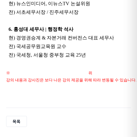
현) 뉴스인미디어, 이뉴스TV 논설위원
전) 서초세무서장 / 진주세무서장
6. 홍성대 세무사 | 행정학 석사
현) 경영권승계 & 자본거래 컨버전스 대표 세무사
전) 국세공무원교육원 교수
전) 국세청, 서울청 중부청 교육 25년
※ 위
강의 내용과 강사진은 보다 나은 강의 제공을 위해 따라 변동될 수 있습니다.
목록