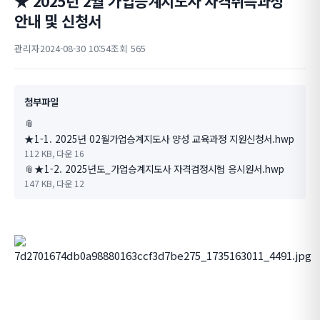
★ 2025년 2월 가업승계지도사 자격취득과정
안내 및 신청서
관리자
2024-08-30 10:54
조회 565
첨부파일
📎
★1-1. 2025년 02월가업승계지도사 양성 교육과정 지원신청서.hwp
112 KB, 다운 16
📎
★1-2. 2025년도_가업승계지도사 자격검정시험 응시원서.hwp
147 KB, 다운 12