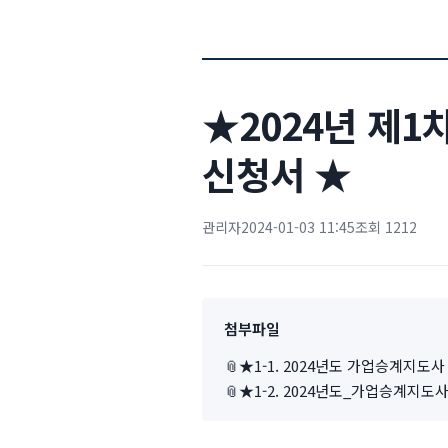
★2024년 제1
신청서 ★
관리자
2024-01-03 11:45
조회 1212
첨부파일
📎
★1-1. 2024년도 가업승계지도
📎
★1-2. 2024년도_가업승계지도