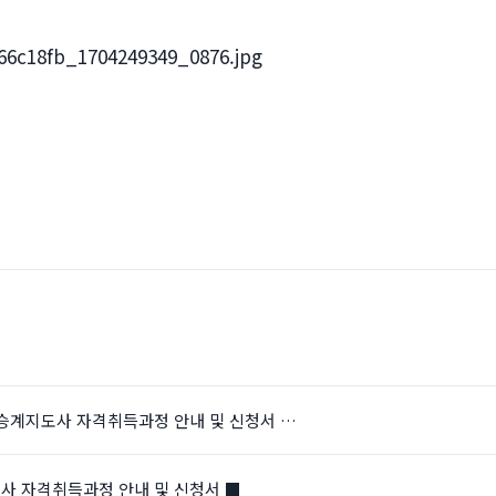
가업승계지도사 자격취득과정 안내 및 신청서 …
도사 자격취득과정 안내 및 신청서 ■