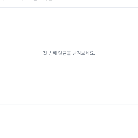
첫 번째 댓글을 남겨보세요.