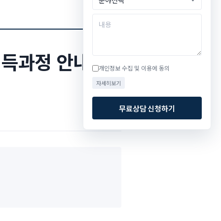
취득과정 안내 및
개인정보 수집 및 이용에 동의
자세히보기
무료상담 신청하기