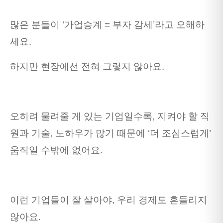
많은 분들이 ‘가업승계 = 부자 감세’라고 오해하
세요.
하지만 현장에선 전혀 그렇지 않아요.
오히려 물려줄 게 있는 기업일수록, 지켜야 할 직
원과 기술, 노하우가 많기 때문에 ‘더 조심스럽게’
움직일 수밖에 없어요.
이런 기업들이 잘 살아야, 우리 경제도 흔들리지
않아요.