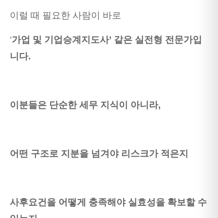
이럴 때 필요한 사람이 바로
‘
가업 및 기업승계지도사’ 같은 실전형 전문가입
니다.
이분들은 단순한 세무 지식이 아니라,
어떤 구조로 지분을 넘겨야 리스크가 적은지
사후요건을 어떻게 충족해야 실효성을 확보할 수