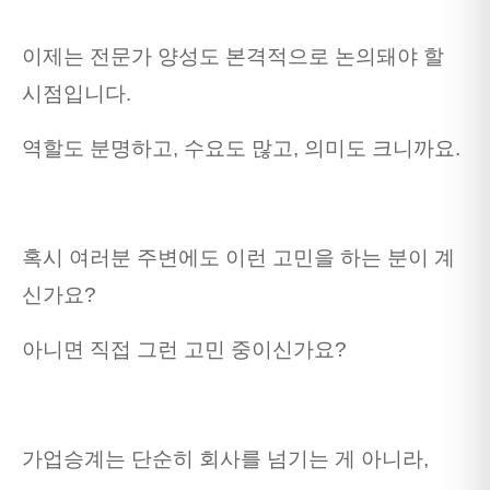
이제는 전문가 양성도 본격적으로 논의돼야 할
시점입니다.
역할도 분명하고, 수요도 많고, 의미도 크니까요.
혹시 여러분 주변에도 이런 고민을 하는 분이 계
신가요?
아니면 직접 그런 고민 중이신가요?
가업승계는 단순히 회사를 넘기는 게 아니라,