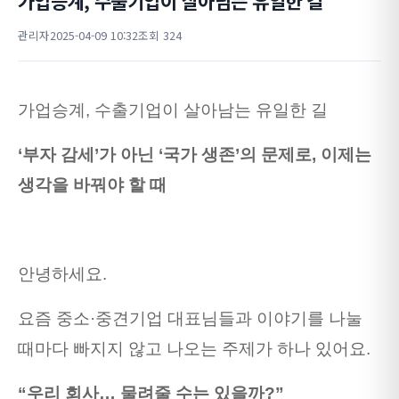
가업승계, 수출기업이 살아남는 유일한 길
관리자
2025-04-09 10:32
조회 324
가업승계, 수출기업이 살아남는 유일한 길
‘부자 감세’가 아닌 ‘국가 생존’의 문제로, 이제는
생각을 바꿔야 할 때
안녕하세요.
요즘 중소·중견기업 대표님들과 이야기를 나눌
때마다 빠지지 않고 나오는 주제가 하나 있어요.
“우리 회사… 물려줄 수는 있을까?”