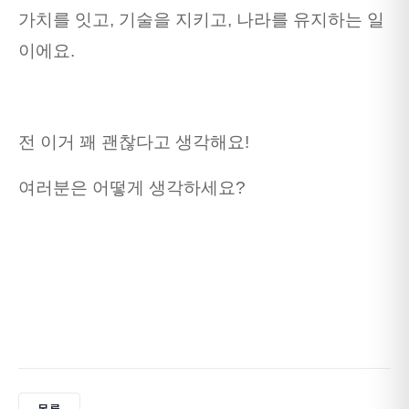
가치를 잇고, 기술을 지키고, 나라를 유지하는 일
이에요.
전 이거 꽤 괜찮다고 생각해요!
여러분은 어떻게 생각하세요?