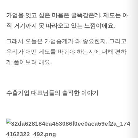
가업을 잇고 싶은 마음은 굴뚝같은데, 제도는 아
직 거기까지 못 따라오고 있는 느낌이에요.
그래서 오늘은 가업승계가 왜 중요한지, 그리고
우리가 어떤 제도를 바꿔야 하는지에 대해 편하
게 풀어보려 해요.
수출기업 대표님들의 솔직한 이야기