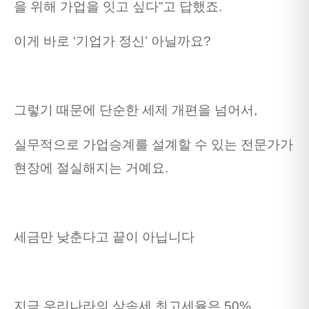
을 위해 가업을 잇고 싶다”고 답했죠.
이게 바로 ‘기업가 정신’ 아닐까요?
그렇기 때문에 단순한 세제 개편을 넘어서,
실무적으로 가업승계를 설계할 수 있는 전문가가
현장에 절실해지는 거예요.
세금만 낮춘다고 끝이 아닙니다
지금 우리나라의 상속세 최고세율은 50%,