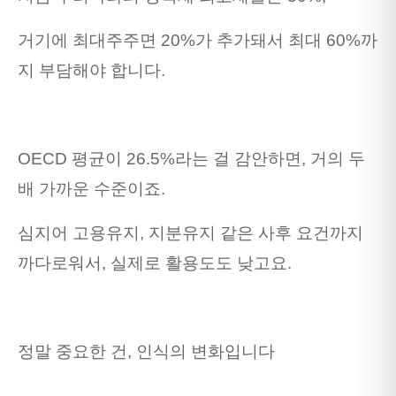
거기에 최대주주면 20%가 추가돼서 최대 60%까
지 부담해야 합니다.
OECD 평균이 26.5%라는 걸 감안하면, 거의 두
배 가까운 수준이죠.
심지어 고용유지, 지분유지 같은 사후 요건까지
까다로워서, 실제로 활용도도 낮고요.
정말 중요한 건, 인식의 변화입니다