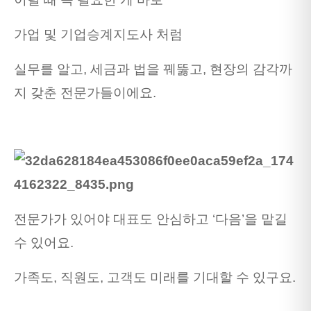
가업 및 기업승계지도사 처럼
실무를 알고, 세금과 법을 꿰뚫고, 현장의 감각까
지 갖춘 전문가들이에요.
전문가가 있어야 대표도 안심하고 ‘다음’을 맡길
수 있어요.
가족도, 직원도, 고객도 미래를 기대할 수 있구요.