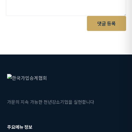
댓글 등록
가문의 지속 가능한 천년강소기업을 실현합니다
주요메뉴
정보