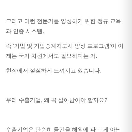
그리고 이런 전문가를 양성하기 위한 정규 교육
과 인증 시스템,
즉 ‘가업 및 기업승계지도사 양성 프로그램’이 이
제는 국가 차원에서도 필요하다는 거,
현장에서 절실하게 느껴지고 있습니다.
우리 수출기업, 왜 꼭 살아남아야 할까요?
수출기업은 단순히 물건을 해외에 파는 게 아닙