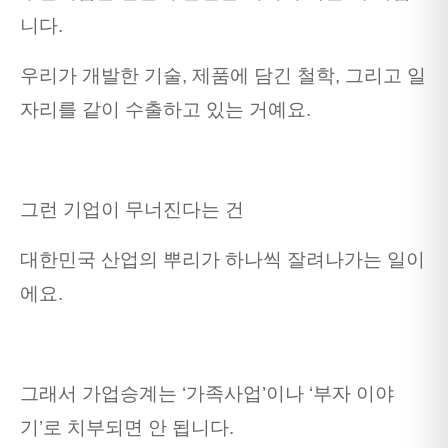
니다.
우리가 개발한 기술, 제품에 담긴 철학, 그리고 일
자리를 같이 수출하고 있는 거예요.
그런 기업이 무너진다는 건
대한민국 산업의 뿌리가 하나씩 잘려나가는 일이
에요.
그래서 가업승계는 ‘가족사업’이나 ‘부자 이야
기’로 치부되면 안 됩니다.