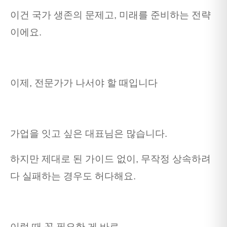
이건 국가 생존의 문제고, 미래를 준비하는 전략
이에요.
이제, 전문가가 나서야 할 때입니다
가업을 잇고 싶은 대표님은 많습니다.
하지만 제대로 된 가이드 없이, 무작정 상속하려
다 실패하는 경우도 허다해요.
이럴 때 꼭 필요한 게 바로