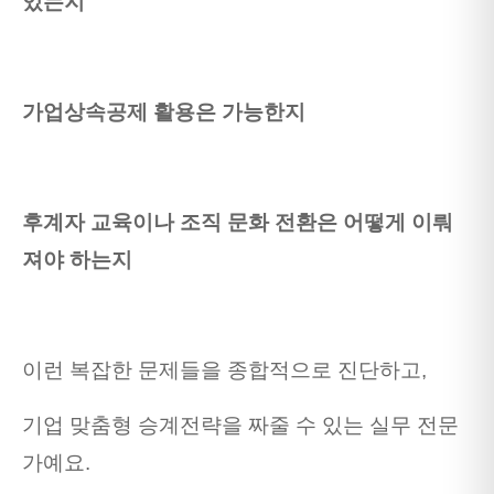
있는지
가업상속공제 활용은 가능한지
후계자 교육이나 조직 문화 전환은 어떻게 이뤄
져야 하는지
이런 복잡한 문제들을 종합적으로 진단하고,
기업 맞춤형 승계전략을 짜줄 수 있는 실무 전문
가예요.