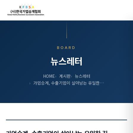
BOARD
뉴스레터
HOME
게시판
뉴스레터
가업승계, 수출기업이 살아남는 유일한…