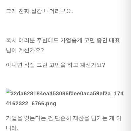
그게 진짜 실감 나더라구요.
혹시 여러분 주변에도 가업승계 고민 중인 대표
님이 계신가요?
아니면 직접 그런 고민을 하고 계신가요?
가업을 잇는다는 건 단순히 재산을 넘기는 게 아
니라,