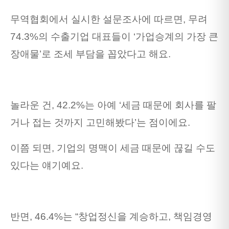
무역협회에서 실시한 설문조사에 따르면, 무려
74.3%의 수출기업 대표들이 ‘가업승계의 가장 큰
장애물’로 조세 부담을 꼽았다고 해요.
놀라운 건, 42.2%는 아예 ‘세금 때문에 회사를 팔
거나 접는 것까지 고민해봤다’는 점이에요.
이쯤 되면, 기업의 명맥이 세금 때문에 끊길 수도
있다는 얘기예요.
반면, 46.4%는 “창업정신을 계승하고, 책임경영