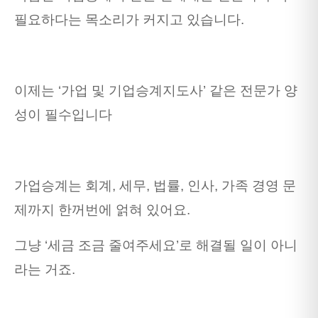
필요하다는 목소리가 커지고 있습니다.
이제는 ‘가업 및 기업승계지도사’ 같은 전문가 양
성이 필수입니다
가업승계는 회계, 세무, 법률, 인사, 가족 경영 문
제까지 한꺼번에 얽혀 있어요.
그냥 ‘세금 조금 줄여주세요’로 해결될 일이 아니
라는 거죠.