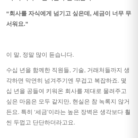
“회사를 자식에게 넘기고 싶은데, 세금이 너무 무
서워요.”
이 말, 정말 많이 듣습니다.
수십 년을 함께한 직원들, 기술, 거래처들까지 생
각하면 막연히 넘겨주기엔 무겁고 복잡하죠. 몇
십 년을 공들여 키워온 회사를 제대로 물려주고
싶은 마음은 모두 같지만, 현실은 참 녹록지 않거
든요. 특히 ‘세금’이라는 높은 장벽은 생각보다 훨
씬 두껍고 단단하더라고요.