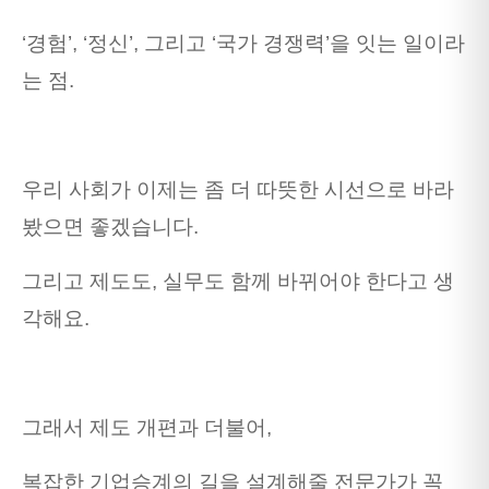
‘경험’, ‘정신’, 그리고 ‘국가 경쟁력’을 잇는 일이라
는 점.
우리 사회가 이제는 좀 더 따뜻한 시선으로 바라
봤으면 좋겠습니다.
그리고 제도도, 실무도 함께 바뀌어야 한다고 생
각해요.
그래서 제도 개편과 더불어,
복잡한 기업승계의 길을 설계해줄 전문가가 꼭