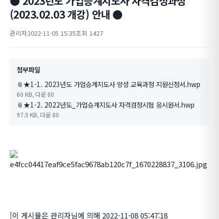
● 2023년도 가업승계지도사 자격검정과정
(2023.02.03 개강) 안내 ●
관리자
2022-11-05 15:35
조회 1427
첨부파일
📎
★1-1. 2023년도 가업승계지도사 양성 교육과정 지원신청서.hwp
60 KB, 다운 80
📎
★1-2. 2022년도_가업승계지도사 자격검정시험 응시원서.hwp
97.5 KB, 다운 80
[이 게시물은 관리자님에 의해 2022-11-08 05:47:18