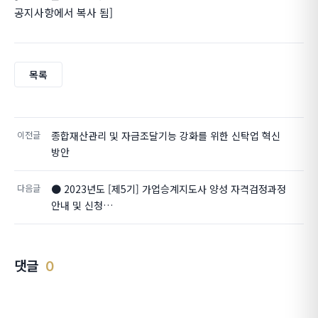
공지사항에서 복사 됨]
목록
이전글
종합재산관리 및 자금조달기능 강화를 위한 신탁업 혁신
방안
다음글
● 2023년도 [제5기] 가업승계지도사 양성 자격검정과정
안내 및 신청…
댓글
0