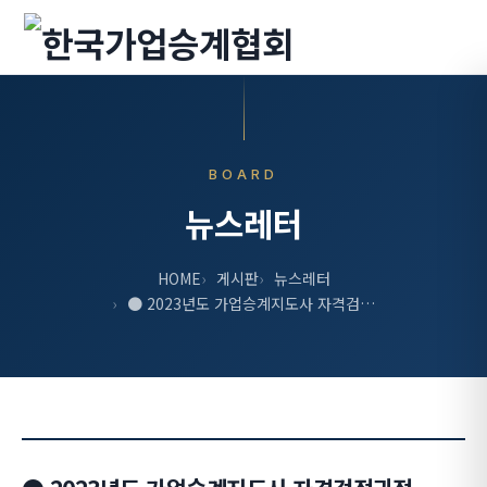
BOARD
뉴스레터
HOME
게시판
뉴스레터
● 2023년도 가업승계지도사 자격검…