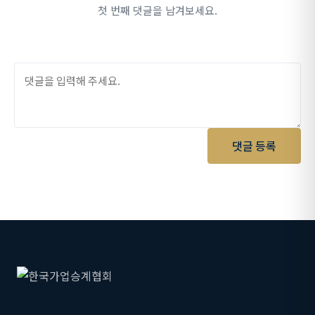
첫 번째 댓글을 남겨보세요.
댓글 등록