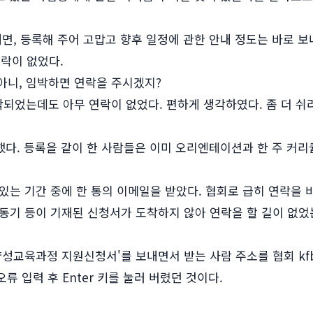
내면, 등록해 주어 고맙고 향후 일정에 관한 안내 정도는 바로 
연락이 없었다.
아니, 임박하면 연락을 주시겠지?
작되었는데도 아무 연락이 없었다. 편하게 생각하였다. 좀 더 쉬
했다. 등록을 같이 한 사람들은 이미 오리엔테이션과 한 주 커리큘
있는 기간 중에 한 통의 이메일을 받았다. 협회로 급히 연락을 
동기 등이 기재된 신청서가 도착하지 않아 연락을 할 길이 없었
성교육과정 지원신청서'를 보내면서 받는 사람 주소를 협회 kfbs
 오류 입력 후 Enter 키를 눌러 버렸던 것이다.