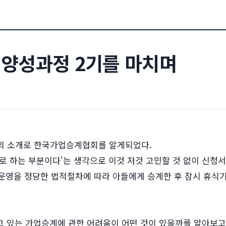
양성과정 2기를 마치며
의 소개로 한국가업승계협회를 알게되었다.
로 하는 부분이다'는 생각으로 이것 저것 고민할 것 없이 신청
영을 정당한 법적절차에 따라 아들에게 승계한 후 잠시 휴식
고 있는 가업승계에 관한 어려움이 어떤 것이 있을까를 알아보고,