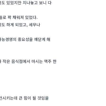
목도 있었지만 지나놓고 보니 다
들로 꽉 채워져 있었다.
도 하게 되었고, 세무나
가능경영의 중요성을 깨닫게 해
 작은 음식점에서 마시는 맥주 한
전시키는데 큰 힘이 될 것임을