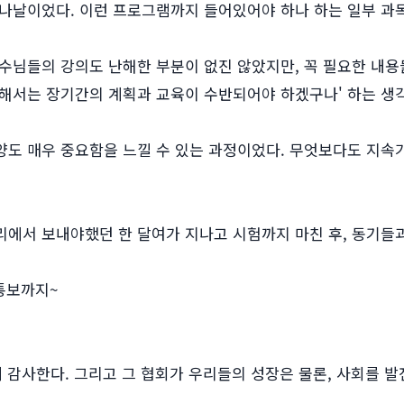
나날이었다. 이런 프로그램까지 들어있어야 하나 하는 일부 과
수님들의 강의도 난해한 부분이 없진 않았지만, 꼭 필요한 내용
해서는 장기간의 계획과 교육이 수반되어야 하겠구나' 하는 생각
도 매우 중요함을 느낄 수 있는 과정이었다. 무엇보다도 지속
에서 보내야했던 한 달여가 지나고 시험까지 마친 후, 동기들과
통보까지~
 감사한다. 그리고 그 협회가 우리들의 성장은 물론, 사회를 발