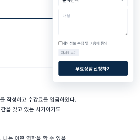
개인정보 수집 및 이용에 동의
자세히보기
무료상담 신청하기
서를 작성하고 수강료를 입금하였다.
기간을 갖고 있는 시기이기도
 나는 어떤 역할을 할 수 있을