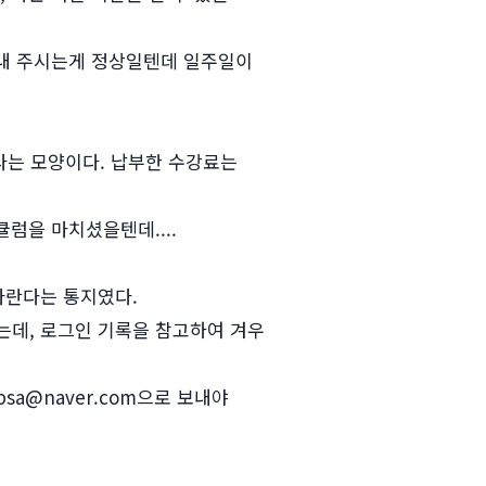
보내 주시는게 정상일텐데 일주일이
라는 모양이다. 납부한 수강료는
럼을 마치셨을텐데....
바란다는 통지였다.
는데, 로그인 기록을 참고하여 겨우
a@naver.com으로 보내야