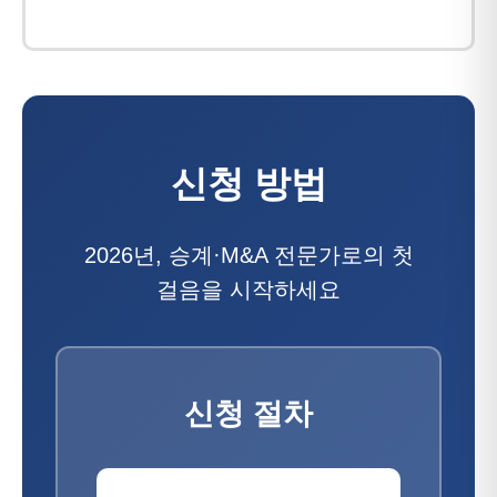
신청 방법
2026년, 승계·M&A 전문가로의 첫
걸음을 시작하세요
신청 절차