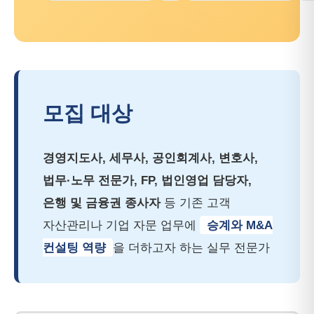
모집 대상
경영지도사, 세무사, 공인회계사, 변호사,
법무·노무 전문가, FP, 법인영업 담당자,
은행 및 금융권 종사자
등 기존 고객
자산관리나 기업 자문 업무에
승계와 M&A
컨설팅 역량
을 더하고자 하는 실무 전문가