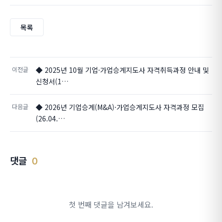
목록
이전글
◆ 2025년 10월 기업·가업승계지도사 자격취득과정 안내 및
신청서(1…
다음글
◆ 2026년 기업승계(M&A)·가업승계지도사 자격과정 모집
(26.04.…
댓글
0
첫 번째 댓글을 남겨보세요.