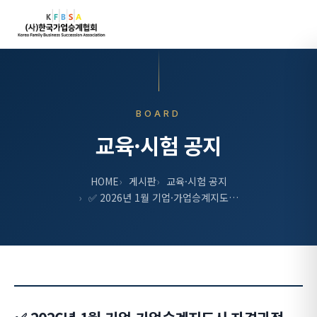
BOARD
교육·시험 공지
HOME
게시판
교육·시험 공지
✅ 2026년 1월 기업·가업승계지도…