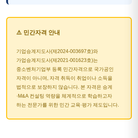
⚠️ 민간자격 안내
기업승계지도사(제2024-003697호)와
가업승계지도사(제2021-001623호)는
중소벤처기업부 등록 민간자격으로 국가공인
자격이 아니며, 자격 취득이 취업이나 소득을
법적으로 보장하지 않습니다. 본 자격은 승계
·M&A 컨설팅 역량을 체계적으로 학습하고자
하는 전문가를 위한 민간 교육·평가 제도입니다.