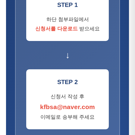
STEP 1
하단 첨부파일에서
신청서를 다운로드
받으세요
↓
STEP 2
신청서 작성 후
kfbsa@naver.com
이메일로 송부해 주세요