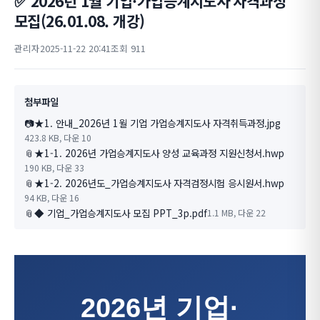
✅ 2026년 1월 기업·가업승계지도사 자격과정
모집(26.01.08. 개강)
관리자
2025-11-22 20:41
조회 911
첨부파일
📷
★1. 안내_2026년 1월 기업 가업승계지도사 자격취득과정.jpg
423.8 KB, 다운 10
📎
★1-1. 2026년 가업승계지도사 양성 교육과정 지원신청서.hwp
190 KB, 다운 33
📎
★1-2. 2026년도_가업승계지도사 자격검정시험 응시원서.hwp
94 KB, 다운 16
📎
◆ 기업_가업승계지도사 모집 PPT_3p.pdf
1.1 MB, 다운 22
2026년 기업·