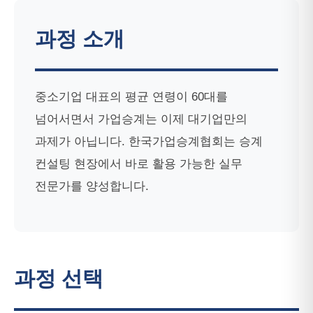
과정 소개
중소기업 대표의 평균 연령이 60대를
넘어서면서 가업승계는 이제 대기업만의
과제가 아닙니다. 한국가업승계협회는 승계
컨설팅 현장에서 바로 활용 가능한 실무
전문가를 양성합니다.
과정 선택