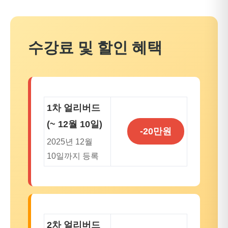
수강료 및 할인 혜택
1차 얼리버드
(~ 12월 10일)
-20만원
2025년 12월
10일까지 등록
2차 얼리버드