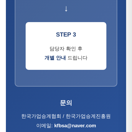
↓
STEP 3
담당자 확인 후
개별 안내
드립니다
문의
한국가업승계협회 / 한국가업승계진흥원
이메일:
kfbsa@naver.com