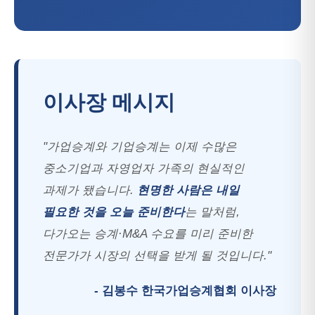
이사장 메시지
"가업승계와 기업승계는 이제 수많은
중소기업과 자영업자 가족의 현실적인
과제가 됐습니다.
현명한 사람은 내일
필요한 것을 오늘 준비한다
는 말처럼,
다가오는 승계·M&A 수요를 미리 준비한
전문가가 시장의 선택을 받게 될 것입니다."
- 김봉수 한국가업승계협회 이사장