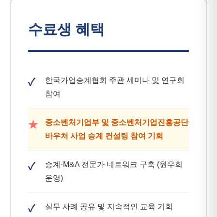
수료생 혜택
한국가업승계협회 주관 세미나 및 연구회
✓
참여
중소벤처기업부 및 중소벤처기업진흥공단
★
바우처 사업 승계 컨설팅 참여 기회
승계·M&A 전문가 네트워크 구축 (원우회
✓
운영)
실무 사례 공유 및 지속적인 교육 기회
✓