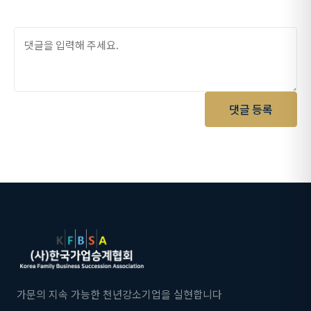
댓글 등록
가문의 지속 가능한 천년강소기업을 실현합니다