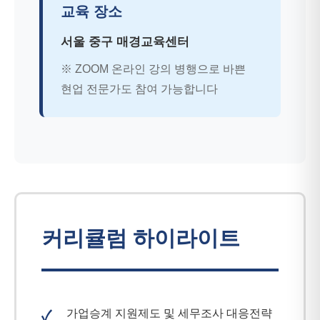
교육 장소
서울 중구 매경교육센터
※ ZOOM 온라인 강의 병행으로 바쁜
현업 전문가도 참여 가능합니다
커리큘럼 하이라이트
가업승계 지원제도 및 세무조사 대응전략
✓